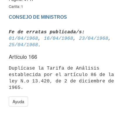
Carilla: 1
CONSEJO DE MINISTROS
Fe de erratas publicada/s:
01/04/1968
, 
16/04/1968
, 
23/04/1968
, 
25/04/1968
Artículo 166
Duplícase la Tarifa de Análisis 
establecida por el artículo 86 de la 
ley N.o 13.420, de 2 de diciembre de 
Ayuda