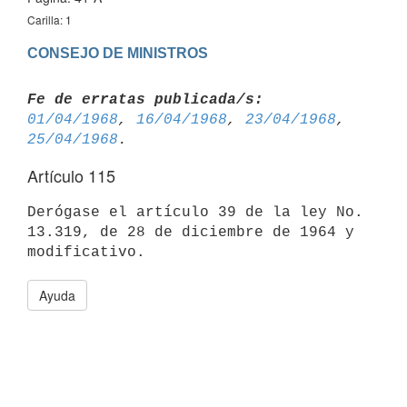
Carilla: 1
CONSEJO DE MINISTROS
Fe de erratas publicada/s:
01/04/1968
, 
16/04/1968
, 
23/04/1968
, 
25/04/1968
Artículo 115
Derógase el artículo 39 de la ley No. 
13.319, de 28 de diciembre de 1964 y 
Ayuda