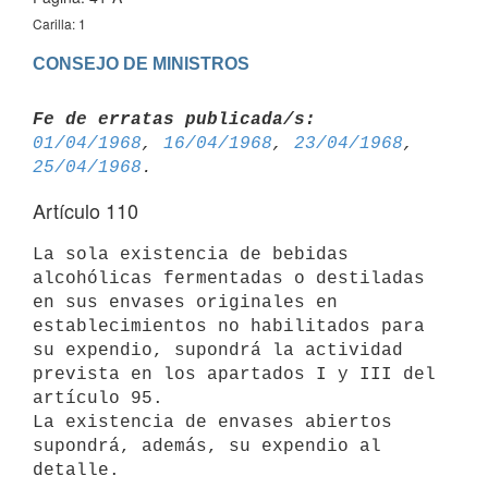
Carilla: 1
CONSEJO DE MINISTROS
Fe de erratas publicada/s:
01/04/1968
, 
16/04/1968
, 
23/04/1968
, 
25/04/1968
Artículo 110
La sola existencia de bebidas 
alcohólicas fermentadas o destiladas 
en sus envases originales en 
establecimientos no habilitados para 
su expendio, supondrá la actividad 
prevista en los apartados I y III del 
artículo 95.

La existencia de envases abiertos 
supondrá, además, su expendio al 