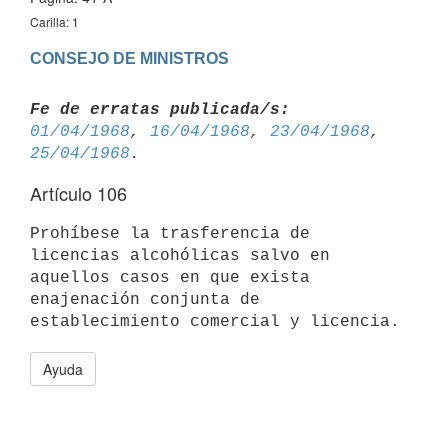
Carilla: 1
CONSEJO DE MINISTROS
Fe de erratas publicada/s:
01/04/1968
, 
16/04/1968
, 
23/04/1968
, 
25/04/1968
Artículo 106
Prohíbese la trasferencia de 
licencias alcohólicas salvo en 
aquellos casos en que exista 
enajenación conjunta de 
Ayuda