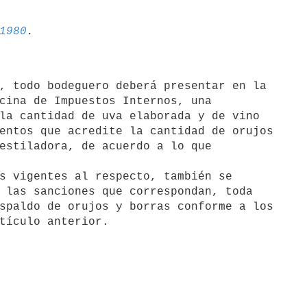
1980
, todo bodeguero deberá presentar en la

cina de Impuestos Internos, una

la cantidad de uva elaborada y de vino

entos que acredite la cantidad de orujos

estiladora, de acuerdo a lo que

s vigentes al respecto, también se 

 las sanciones que correspondan, toda

spaldo de orujos y borras conforme a los

tículo anterior.
