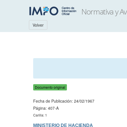
Volver
Documento original
Fecha de Publicación: 24/02/1967
Página: 407-A
Carilla: 1
MINISTERIO DE HACIENDA