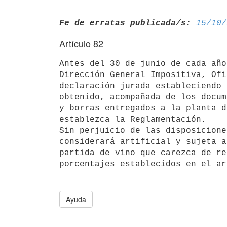
Fe de erratas publicada/s:
15/10/
Artículo 82
Antes del 30 de junio de cada año
Dirección General Impositiva, Ofi
declaración jurada estableciendo 
obtenido, acompañada de los docum
y borras entregados a la planta d
establezca la Reglamentación.

Sin perjuicio de las disposicione
considerará artificial y sujeta a
partida de vino que carezca de re
porcentajes establecidos en el ar
Ayuda