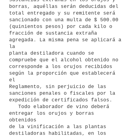
borras, aquéllas serán deducidas del 
total entregado y su remitente será

sancionado con una multa de $ 500.00 
(quinientos pesos) por cada kilo o

fracción de sustancia extraña 
agregada. La misma pena se aplicará a 
la

planta destiladora cuando se 
compruebe que el alcohol obtenido no

corresponde a los orujos recibidos 
según la proporción que establecerá 
el

Reglamento, sin perjuicio de las 
sanciones penales o fiscales por la

expedición de certificados falsos.

   Todo elaborador de vino deberá 
entregar los orujos y borras 
obtenidos

de la vinificación a las plantas 
destiladoras habilitadas, en los 