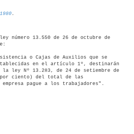
1980
ley número 13.550 de 26 de octubre de

:
