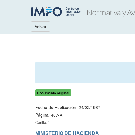
Volver
Documento original
Fecha de Publicación: 24/02/1967
Página: 407-A
Carilla: 1
MINISTERIO DE HACIENDA