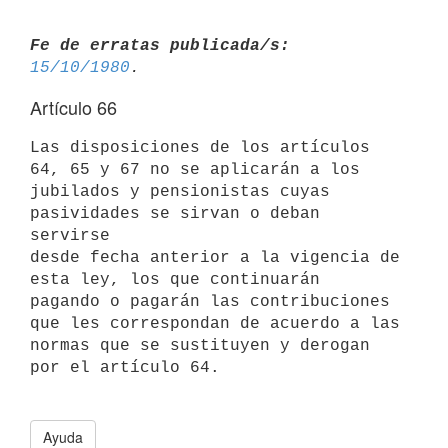
Fe de erratas publicada/s:
15/10/1980
Artículo 66
Las disposiciones de los artículos 
64, 65 y 67 no se aplicarán a los

jubilados y pensionistas cuyas 
pasividades se sirvan o deban 
servirse

desde fecha anterior a la vigencia de 
esta ley, los que continuarán

pagando o pagarán las contribuciones 
que les correspondan de acuerdo a las

normas que se sustituyen y derogan 
por el artículo 64.

Ayuda