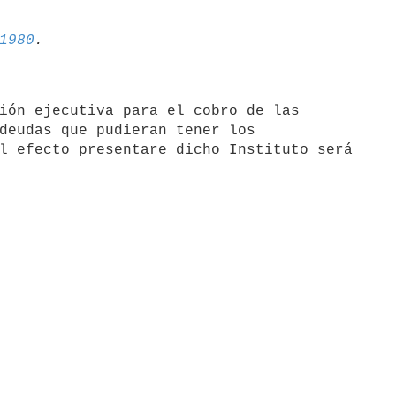
1980
ión ejecutiva para el cobro de las

deudas que pudieran tener los

l efecto presentare dicho Instituto será
