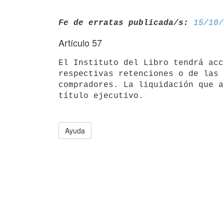
Fe de erratas publicada/s:
15/10/
Artículo 57
El Instituto del Libro tendrá acc
respectivas retenciones o de las 
compradores. La liquidación que a
título ejecutivo.

Ayuda