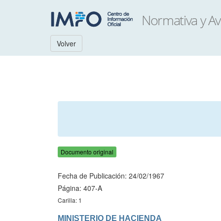
Volver
Documento original
Fecha de Publicación: 24/02/1967
Página: 407-A
Carilla: 1
MINISTERIO DE HACIENDA