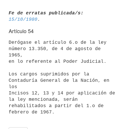
Fe de erratas publicada/s:
15/10/1980
Artículo 54
Derógase el artículo 6.o de la ley 
número 13.350, de 4 de agosto de 
1965,

en lo referente al Poder Judicial.

Los cargos suprimidos por la 
Contaduría General de la Nación, en 
los

Incisos 12, 13 y 14 por aplicación de 
la ley mencionada, serán

rehabilitados a partir del 1.o de 
febrero de 1967.
