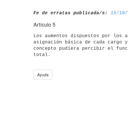
Fe de erratas publicada/s:
15/10/
Artículo 5
Los aumentos dispuestos por los a
asignación básica de cada cargo y
concepto pudiera percibir el func
total.

Ayuda