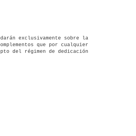
darán exclusivamente sobre la 
omplementos que por cualquier 
pto del régimen de dedicación 