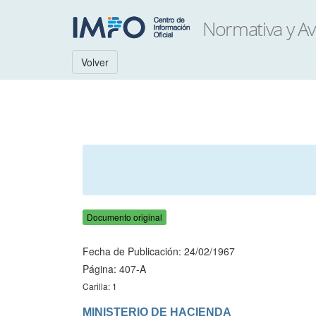
Volver
Documento original
Fecha de Publicación: 24/02/1967
Página: 407-A
Carilla: 1
MINISTERIO DE HACIENDA