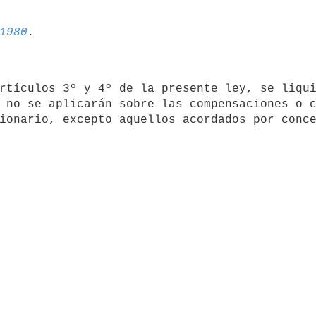
1980
rtículos 3º y 4º de la presente ley, se liqui
 no se aplicarán sobre las compensaciones o c
ionario, excepto aquellos acordados por conce