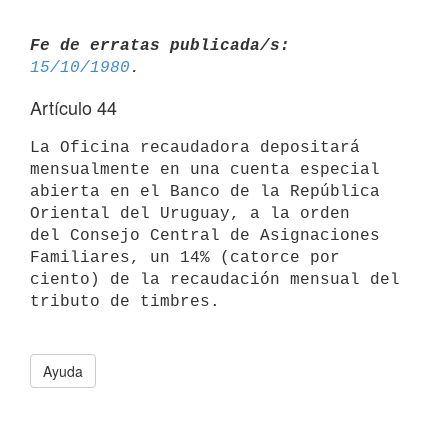
Fe de erratas publicada/s:
15/10/1980
Artículo 44
La Oficina recaudadora depositará 
mensualmente en una cuenta especial

abierta en el Banco de la República 
Oriental del Uruguay, a la orden

del Consejo Central de Asignaciones 
Familiares, un 14% (catorce por

ciento) de la recaudación mensual del 
tributo de timbres.

Ayuda