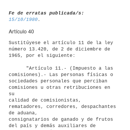
Fe de erratas publicada/s:
15/10/1980
Artículo 40
Sustitúyese el artículo 11 de la ley 
número 13.420, de 2 de diciembre de 
1965, por el siguiente:

      "Artículo 11.- (Impuesto a las 
comisiones).- Las personas físicas o

sociedades personales que perciban 
comisiones u otras retribuciones en 
su

calidad de comisionistas, 
rematadores, corredores, despachantes 
de aduana,

consignatarios de ganado y de frutos 
del país y demás auxiliares de
