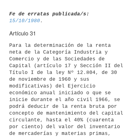
Fe de erratas publicada/s:
15/10/1980
Artículo 31
Para la determinación de la renta 
neta de la Categoría Industria y 

Comercio y de las Sociedades de 
Capital (artículo 17 y Sección II del 

Título I de la ley Nº 12.804, de 30 
de noviembre de 1960 y sus 
modificativas) del Ejercicio 
económico anual iniciado o que se 
inicie durante el año civil 1966, se 
podrá deducir de la renta bruta por 
concepto de mantenimiento del capital 
circulante, hasta el 40% (cuarenta 
por ciento) del valor del inventario 
de mercaderías y materias primas, 