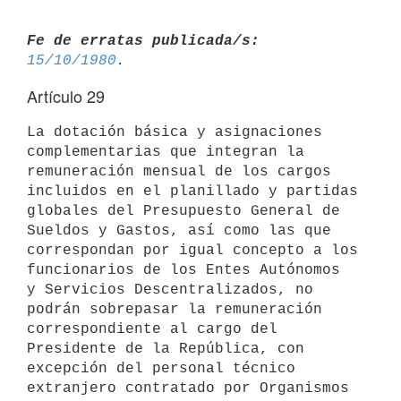
Fe de erratas publicada/s:
15/10/1980
Artículo 29
La dotación básica y asignaciones 
complementarias que integran la 

remuneración mensual de los cargos 
incluidos en el planillado y partidas 

globales del Presupuesto General de 
Sueldos y Gastos, así como las que 

correspondan por igual concepto a los 
funcionarios de los Entes Autónomos 

y Servicios Descentralizados, no 
podrán sobrepasar la remuneración 

correspondiente al cargo del 
Presidente de la República, con 
excepción del personal técnico 
extranjero contratado por Organismos 