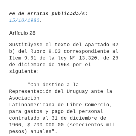
Fe de erratas publicada/s:
15/10/1980
Artículo 28
Sustitúyese el texto del Apartado 02 
b) del Rubro 8.03 correspondiente al 
Item 9.01 de la ley Nº 13.320, de 28 
de diciembre de 1964 por el 
siguiente:

      "Con destino a la 
Representación del Uruguay ante la 
Asociación 

Latinoamericana de Libre Comercio, 
para gastos y pago del personal 

contratado al 31 de diciembre de 
1966, $ 700.000.00 (setecientos mil 
pesos) anuales".
