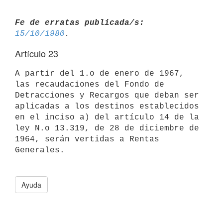
Fe de erratas publicada/s:
15/10/1980
Artículo 23
A partir del 1.o de enero de 1967, 
las recaudaciones del Fondo de 

Detracciones y Recargos que deban ser 
aplicadas a los destinos establecidos 
en el inciso a) del artículo 14 de la 
ley N.o 13.319, de 28 de diciembre de 
1964, serán vertidas a Rentas 
Generales.

Ayuda