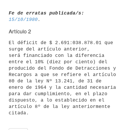
Fe de erratas publicada/s:
15/10/1980
Artículo 2
El déficit de $ 2.691:038.878.01 que 
surge del artículo anterior, 

será financiado con la diferencia 
entre el 10% (diez por ciento) del 

producido del Fondo de Detracciones y 
Recargos a que se refiere el artículo 
80 de la ley Nº 13.241, de 31 de 
enero de 1964 y la cantidad necesaria 
para dar cumplimiento, en el plazo 
dispuesto, a lo establecido en el 
artículo 8º de la ley anteriormente 
citada.
