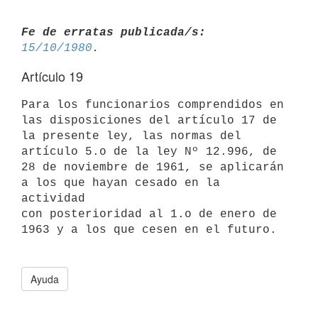
Fe de erratas publicada/s:
15/10/1980
Artículo 19
Para los funcionarios comprendidos en 
las disposiciones del artículo 17 de 
la presente ley, las normas del 
artículo 5.o de la ley Nº 12.996, de 
28 de noviembre de 1961, se aplicarán 
a los que hayan cesado en la 
actividad 

con posterioridad al 1.o de enero de 
1963 y a los que cesen en el futuro.

Ayuda