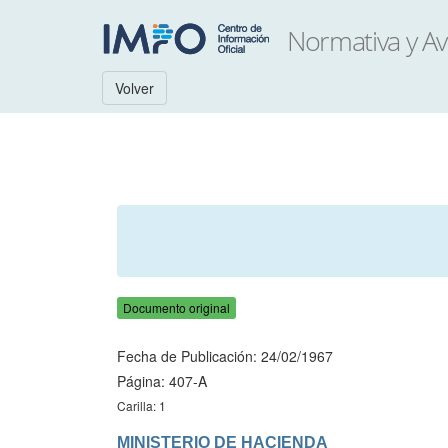
Volver
Documento original
Fecha de Publicación: 24/02/1967
Página: 407-A
Carilla: 1
MINISTERIO DE HACIENDA