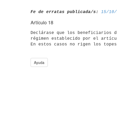
Fe de erratas publicada/s:
15/10/
Artículo 18
Declárase que los beneficiarios d
régimen establecido por el artícu
En estos casos no rigen los topes
Ayuda