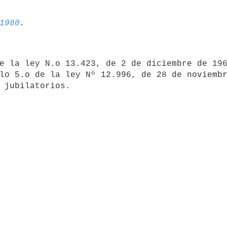
1980
e la ley N.o 13.423, de 2 de diciembre de 196
lo 5.o de la ley Nº 12.996, de 28 de noviembr
 jubilatorios.
