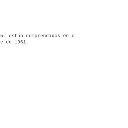
5, están comprendidos en el 
e de 1961.
