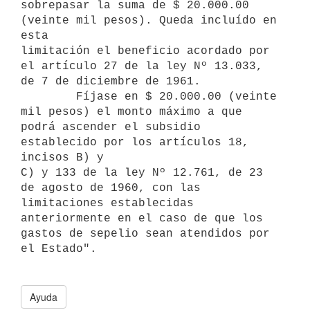
sobrepasar la suma de $ 20.000.00 
(veinte mil pesos). Queda incluído en 
esta 

limitación el beneficio acordado por 
el artículo 27 de la ley Nº 13.033, 
de 7 de diciembre de 1961.

        Fíjase en $ 20.000.00 (veinte 
mil pesos) el monto máximo a que 

podrá ascender el subsidio 
establecido por los artículos 18, 
incisos B) y 

C) y 133 de la ley Nº 12.761, de 23 
de agosto de 1960, con las 

limitaciones establecidas 
anteriormente en el caso de que los 
gastos de sepelio sean atendidos por 
el Estado".

Ayuda