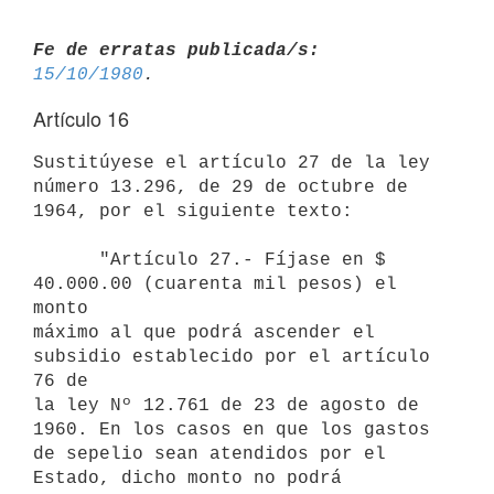
Fe de erratas publicada/s:
15/10/1980
Artículo 16
Sustitúyese el artículo 27 de la ley 
número 13.296, de 29 de octubre de 
1964, por el siguiente texto:

      "Artículo 27.- Fíjase en $ 
40.000.00 (cuarenta mil pesos) el 
monto 

máximo al que podrá ascender el 
subsidio establecido por el artículo 
76 de 

la ley Nº 12.761 de 23 de agosto de 
1960. En los casos en que los gastos 

de sepelio sean atendidos por el 
Estado, dicho monto no podrá 