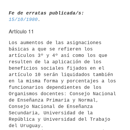
Fe de erratas publicada/s:
15/10/1980
Artículo 11
Los aumentos de las asignaciones 
básicas a que se refieren los 

artículos 3º y 4º así como los que 
resulten de la aplicación de los 

beneficios sociales fijados en el 
artículo 10 serán liquidados también 
en la misma forma y porcentajes a los 
funcionarios dependientes de los 
Organismos docentes: Consejo Nacional 
de Enseñanza Primaria y Normal, 
Consejo Nacional de Enseñanza 
Secundaria, Universidad de la 
República y Universidad del Trabajo 
del Uruguay.
