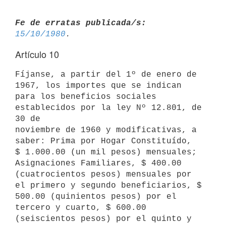
Fe de erratas publicada/s:
15/10/1980
Artículo 10
Fíjanse, a partir del 1º de enero de 
1967, los importes que se indican 
para los beneficios sociales 
establecidos por la ley Nº 12.801, de 
30 de 

noviembre de 1960 y modificativas, a 
saber: Prima por Hogar Constituído, 

$ 1.000.00 (un mil pesos) mensuales; 
Asignaciones Familiares, $ 400.00 

(cuatrocientos pesos) mensuales por 
el primero y segundo beneficiarios, $ 

500.00 (quinientos pesos) por el 
tercero y cuarto, $ 600.00 
(seiscientos pesos) por el quinto y 