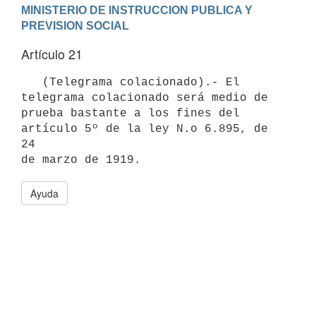
MINISTERIO DE INSTRUCCION PUBLICA Y 
PREVISION SOCIAL
Artículo 21
   (Telegrama colacionado).- El 
telegrama colacionado será medio de

prueba bastante a los fines del 
artículo 5º de la ley N.o 6.895, de 
24

Ayuda