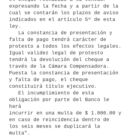
expresando la fecha y a partir de la 
cual se contarán los plazos de aviso

indicados en el artículo 5º de esta 
ley.

   La constancia de presentación y 
falta de pago tendrá carácter de 

protesto a todos los efectos legales. 
Igual validez legal de protesto 
tendrá la devolución del cheque a 
través de la Cámara Compensadora. 

Puesta la constancia de presentación 
y falta de pago, el cheque 
constituirá título ejecutivo.

   El incumplimiento de esta 
obligación por parte del Banco le 
hará 

incurrir en una multa de $ 1.000.00 y 
en caso de reincidencia dentro de

los seis meses se duplicará la 
multa".