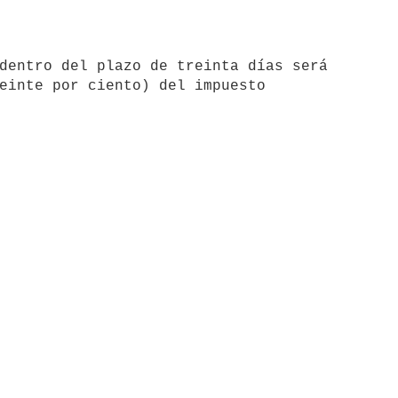
einte por ciento) del impuesto
