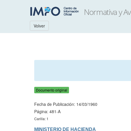
Volver
Documento original
Fecha de Publicación: 14/03/1960
Página: 481-A
Carilla: 1
MINISTERIO DE HACIENDA