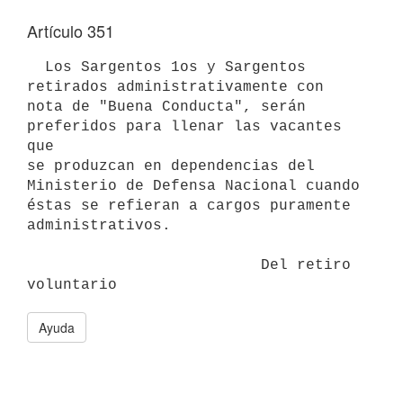
Artículo 351
  Los Sargentos 1os y Sargentos 
retirados administrativamente con 

nota de "Buena Conducta", serán 
preferidos para llenar las vacantes 
que 

se produzcan en dependencias del 
Ministerio de Defensa Nacional cuando 
éstas se refieran a cargos puramente 
administrativos.

                          Del retiro 
voluntario
Ayuda