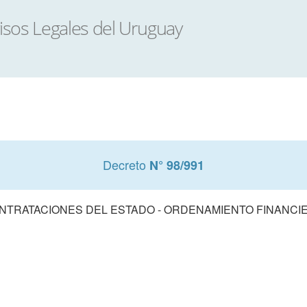
Decreto
N° 98/991
NTRATACIONES DEL ESTADO - ORDENAMIENTO FINANCI