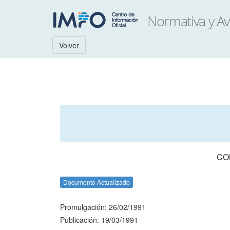
Volver
CO
Documento Actualizado
Promulgación: 26/02/1991
Publicación: 19/03/1991