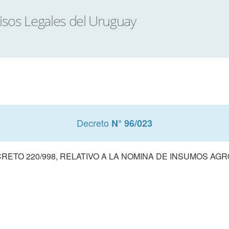
Decreto
N° 96/023
ECRETO 220/998, RELATIVO A LA NOMINA DE INSUMOS A