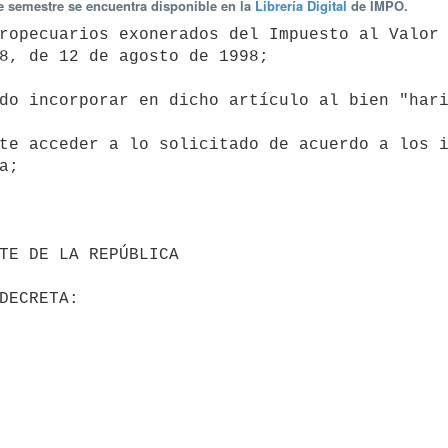
te semestre se encuentra disponible en la
Librería Digital
de IMPO.
8, de 12 de agosto de 1998;

;
