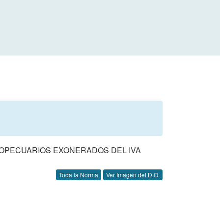
GROPECUARIOS EXONERADOS DEL IVA
Toda la Norma
Ver Imagen del D.O.