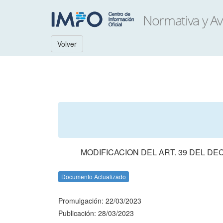
Volver
MODIFICACION DEL ART. 39 DEL D
Documento Actualizado
Promulgación: 22/03/2023
Publicación: 28/03/2023