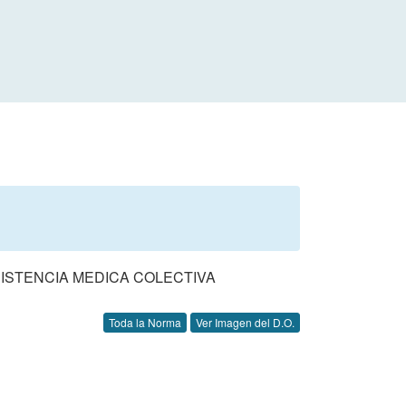
SISTENCIA MEDICA COLECTIVA
Toda la Norma
Ver Imagen del D.O.