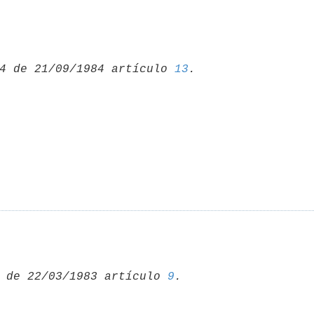
4 de 21/09/1984 artículo 
13
 de 22/03/1983 artículo 
9