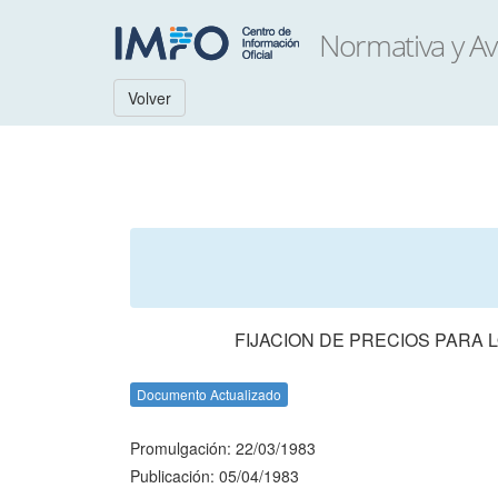
Volver
FIJACION DE PRECIOS PARA 
Documento Actualizado
Promulgación: 22/03/1983
Publicación: 05/04/1983