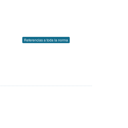
Referencias a toda la norma