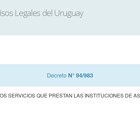
Decreto
N° 94/983
LOS SERVICIOS QUE PRESTAN LAS INSTITUCIONES DE A