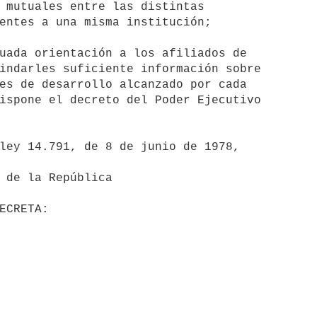
 mutuales entre las distintas

entes a una misma institución;

uada orientación a los afiliados de

indarles suficiente información sobre

es de desarrollo alcanzado por cada

ispone el decreto del Poder Ejecutivo
