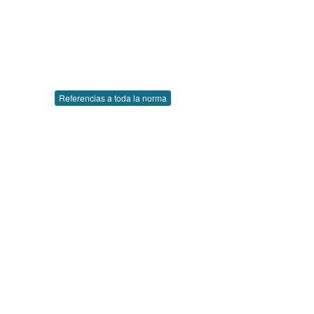
Referencias a toda la norma