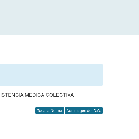
SISTENCIA MEDICA COLECTIVA
Toda la Norma
Ver Imagen del D.O.