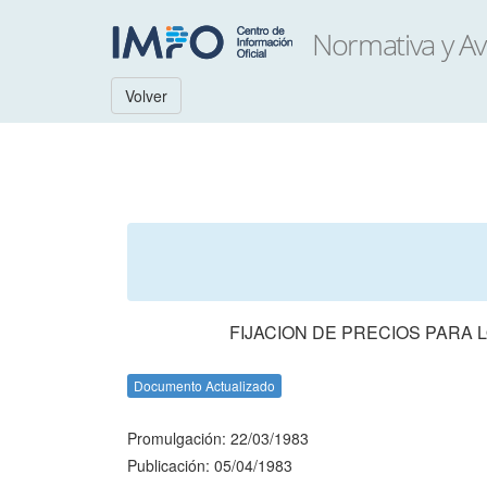
Volver
FIJACION DE PRECIOS PARA 
Documento Actualizado
Promulgación: 22/03/1983
Publicación: 05/04/1983