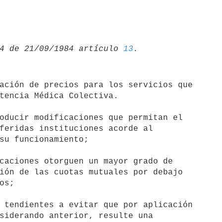
4 de 21/09/1984 artículo 
13
tencia Médica Colectiva.

feridas instituciones acorde al

su funcionamiento;

caciones otorguen un mayor grado de

ión de las cuotas mutuales por debajo

s;

 tendientes a evitar que por aplicación

siderando anterior, resulte una
