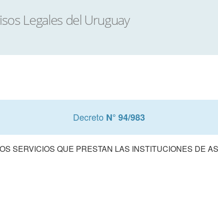
Decreto
N° 94/983
LOS SERVICIOS QUE PRESTAN LAS INSTITUCIONES DE A