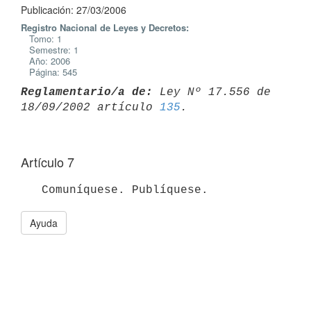
Publicación: 27/03/2006
Registro Nacional de Leyes y Decretos:
Tomo: 1
Semestre: 1
Año: 2006
Página: 545
Reglamentario/a de:
 Ley Nº 17.556 de 
18/09/2002 artículo 
135
Artículo 7
Ayuda