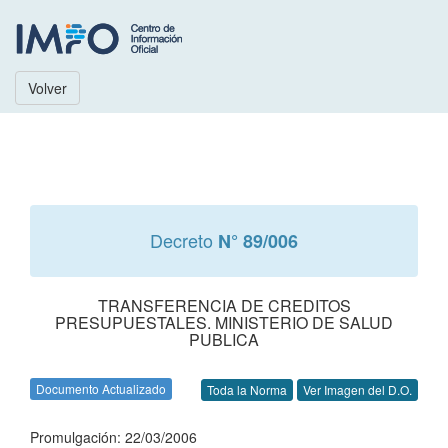
Volver
Decreto
N° 89/006
TRANSFERENCIA DE CREDITOS
PRESUPUESTALES. MINISTERIO DE SALUD
PUBLICA
Documento Actualizado
Toda la Norma
Ver Imagen del D.O.
Promulgación: 22/03/2006