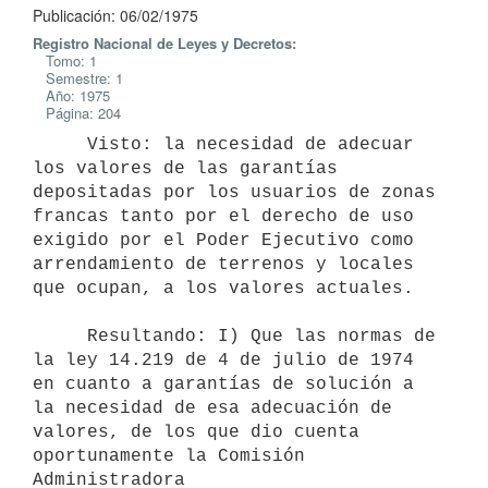
Publicación: 06/02/1975
Registro Nacional de Leyes y Decretos:
Tomo: 1
Semestre: 1
Año: 1975
Página: 204
     Visto: la necesidad de adecuar 
los valores de las garantías

depositadas por los usuarios de zonas 
francas tanto por el derecho de uso

exigido por el Poder Ejecutivo como 
arrendamiento de terrenos y locales

que ocupan, a los valores actuales.

     Resultando: I) Que las normas de 
la ley 14.219 de 4 de julio de 1974

en cuanto a garantías de solución a 
la necesidad de esa adecuación de

valores, de los que dio cuenta 
oportunamente la Comisión 
Administradora
