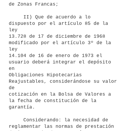
de Zonas Francas;

     II) Que de acuerdo a lo 
dispuesto por el artículo 85 de la 
ley

13.728 de 17 de diciembre de 1968 
modificado por el artículo 3º de la 
ley

14.104 de 16 de enero de 1973 el 
usuario deberá integrar el depósito 
en

Obligaciones Hipotecarias 
Reajustables, considerándose su valor 
de

cotización en la Bolsa de Valores a 
la fecha de constitución de la

garantía.

     Considerando: la necesidad de 
reglamentar las normas de prestación
