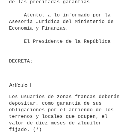
de las precitadas garantías.

     Atento: a lo informado por la 
Asesoría Jurídica del Ministerio de

Economía y Finanzas,

     El Presidente de la República

Artículo 1
Los usuarios de zonas francas deberán 
depositar, como garantía de sus

obligaciones por el arriendo de los 
terrenos y locales que ocupen, el

valor de diez meses de alquiler 