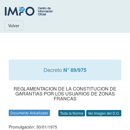
Volver
Decreto
N° 89/975
REGLAMENTACION DE LA CONSTITUCION DE
GARANTIAS POR LOS USUARIOS DE ZONAS
FRANCAS
Documento Actualizado
Toda la Norma
Ver Imagen del D.O.
Promulgación: 30/01/1975