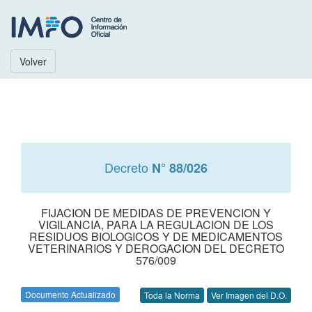
Volver
Decreto
N° 88/026
FIJACION DE MEDIDAS DE PREVENCION Y
VIGILANCIA, PARA LA REGULACION DE LOS
RESIDUOS BIOLOGICOS Y DE MEDICAMENTOS
VETERINARIOS Y DEROGACION DEL DECRETO
576/009
Documento Actualizado
Toda la Norma
Ver Imagen del D.O.