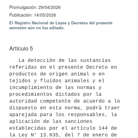
Promulgación: 29/04/2026
Publicación: 14/05/2026
El Registro Nacional de Leyes y Decretos del presente
semestre aún no fue editado.
Artículo 5
   La detección de las sustancias 
referidas en el presente Decreto en 
productos de origen animal o en 
tejidos y fluidos animales y el 
incumplimiento de las normas y 
procedimientos dictados por la 
autoridad competente de acuerdo a lo 
dispuesto en esta norma, podrá traer 
aparejada para los responsables, la 
aplicación de las sanciones 
establecidas por el artículo 144 de 
la Ley N° 13.835, del 7 de enero de 