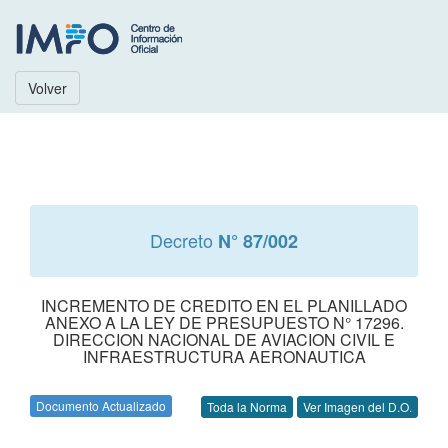
Volver
Decreto
N° 87/002
INCREMENTO DE CREDITO EN EL PLANILLADO
ANEXO A LA LEY DE PRESUPUESTO N° 17296.
DIRECCION NACIONAL DE AVIACION CIVIL E
INFRAESTRUCTURA AERONAUTICA
Documento Actualizado
Toda la Norma
Ver Imagen del D.O.