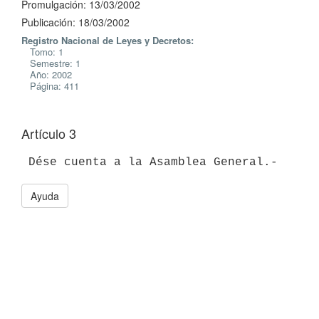
Promulgación: 13/03/2002
Publicación: 18/03/2002
Registro Nacional de Leyes y Decretos:
Tomo: 1
Semestre: 1
Año: 2002
Página: 411
Artículo 3
Ayuda