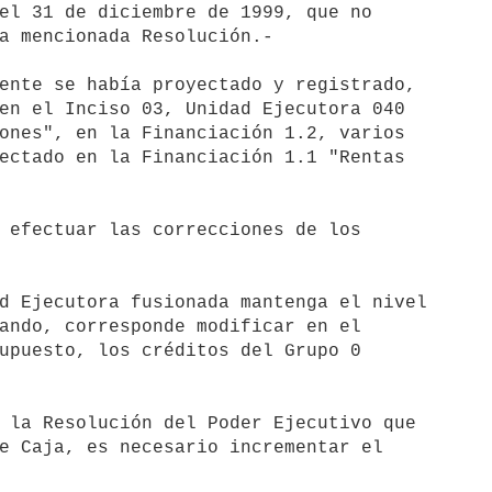
el 31 de diciembre de 1999, que no 

a mencionada Resolución.-

ente se había proyectado y registrado, 

en el Inciso 03, Unidad Ejecutora 040 

ones", en la Financiación 1.2, varios 

ectado en la Financiación 1.1 "Rentas 

 efectuar las correcciones de los 

d Ejecutora fusionada mantenga el nivel 

ando, corresponde modificar en el 

upuesto, los créditos del Grupo 0 

 la Resolución del Poder Ejecutivo que 

e Caja, es necesario incrementar el 
