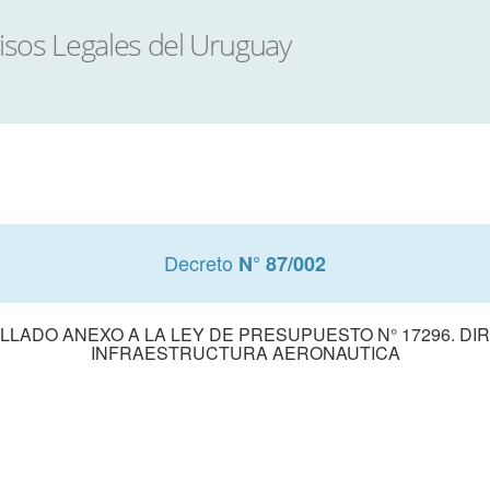
Decreto
N° 87/002
LADO ANEXO A LA LEY DE PRESUPUESTO N° 17296. DIR
INFRAESTRUCTURA AERONAUTICA