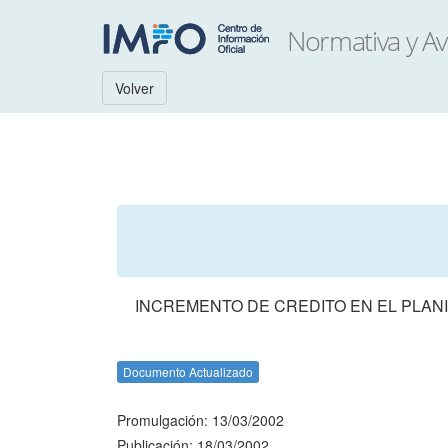
Volver
INCREMENTO DE CREDITO EN EL PLANIL
Documento Actualizado
Promulgación: 13/03/2002
Publicación: 18/03/2002