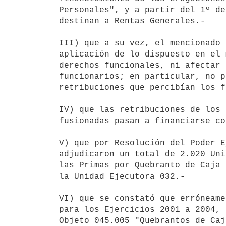
Personales", y a partir del 1º de
destinan a Rentas Generales.-

III) que a su vez, el mencionado 
aplicación de lo dispuesto en el 
derechos funcionales, ni afectar 
funcionarios; en particular, no p
retribuciones que percibían los f
IV) que las retribuciones de los 
fusionadas pasan a financiarse co
V) que por Resolución del Poder E
adjudicaron un total de 2.020 Uni
las Primas por Quebranto de Caja 
la Unidad Ejecutora 032.-

VI) que se constató que erróneame
para los Ejercicios 2001 a 2004, 
Objeto 045.005 "Quebrantos de Caj