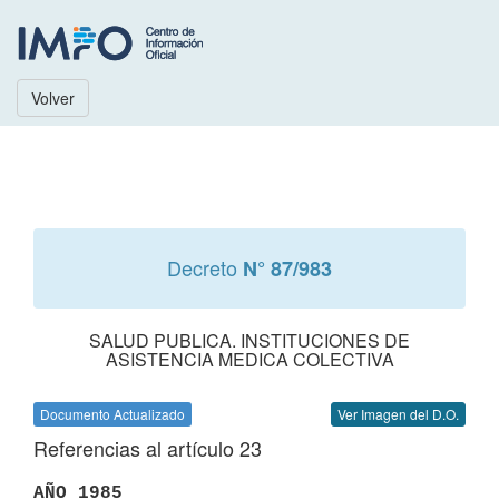
Volver
Decreto
N° 87/983
SALUD PUBLICA. INSTITUCIONES DE
ASISTENCIA MEDICA COLECTIVA
Documento Actualizado
Ver Imagen del D.O.
Referencias al artículo 23
AÑO 1985