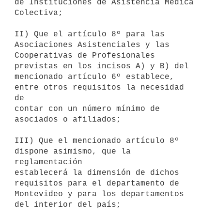
de Instituciones de Asistencia Médica 
Colectiva;

II) Que el artículo 8º para las 
Asociaciones Asistenciales y las

Cooperativas de Profesionales 
previstas en los incisos A) y B) del

mencionado artículo 6º establece, 
entre otros requisitos la necesidad 
de

contar con un número mínimo de 
asociados o afiliados;

III) Que el mencionado artículo 8º 
dispone asimismo, que la 
reglamentación

establecerá la dimensión de dichos 
requisitos para el departamento de

Montevideo y para los departamentos 
del interior del país;
