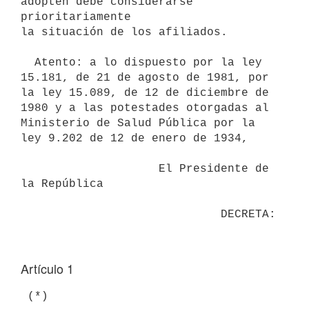
adopten debe considerarse 
prioritariamente

la situación de los afiliados.

  Atento: a lo dispuesto por la ley 
15.181, de 21 de agosto de 1981, por

la ley 15.089, de 12 de diciembre de 
1980 y a las potestades otorgadas al

Ministerio de Salud Pública por la 
ley 9.202 de 12 de enero de 1934,

                    El Presidente de 
la República

Artículo 1