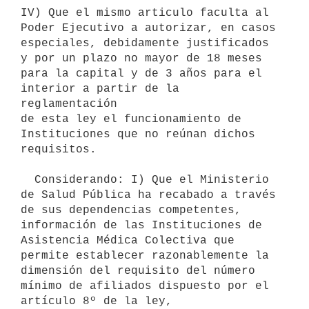
IV) Que el mismo articulo faculta al 
Poder Ejecutivo a autorizar, en casos

especiales, debidamente justificados 
y por un plazo no mayor de 18 meses

para la capital y de 3 años para el 
interior a partir de la 
reglamentación

de esta ley el funcionamiento de 
Instituciones que no reúnan dichos

requisitos.

  Considerando: I) Que el Ministerio 
de Salud Pública ha recabado a través

de sus dependencias competentes, 
información de las Instituciones de

Asistencia Médica Colectiva que 
permite establecer razonablemente la

dimensión del requisito del número 
mínimo de afiliados dispuesto por el

artículo 8º de la ley,
