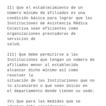
II) Que el establecimiento de un 
número mínimo de afiliados es una

condición básica para lograr que las 
Instituciones de Asistencia Médica

Colectiva sean eficientes como 
organizaciones prestadoras de 
servicios de

salud,

III) Que debe permitirse a las 
Instituciones que tengan un número de

afiliados menor al establecido 
alcanzar dicho mínimo así como 
resolver la

situación de las Instituciones que no 
lo alcanzaren o que sean únicas en

el departamento donde tienen su sede;

IV) Que para las medidas que se 