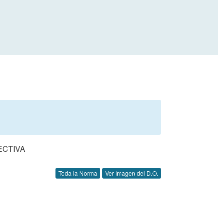
ECTIVA
Toda la Norma
Ver Imagen del D.O.