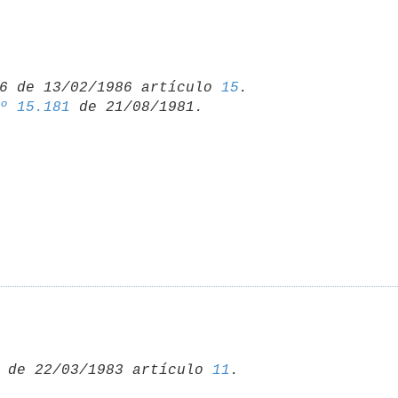
6 de 13/02/1986 artículo 
15
º 15.181
 de 22/03/1983 artículo 
11