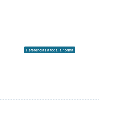
Referencias a toda la norma