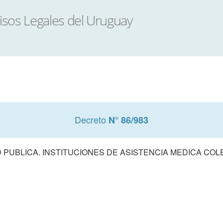
Decreto
N° 86/983
 PUBLICA. INSTITUCIONES DE ASISTENCIA MEDICA COL