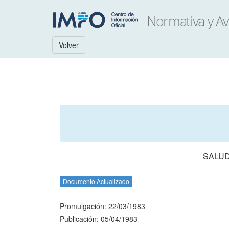
Volver
SALUD
Documento Actualizado
Promulgación: 22/03/1983
Publicación: 05/04/1983