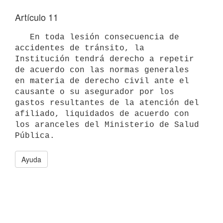
Artículo 11
   En toda lesión consecuencia de 
accidentes de tránsito, la 
Institución tendrá derecho a repetir 
de acuerdo con las normas generales 
en materia de derecho civil ante el 
causante o su asegurador por los 
gastos resultantes de la atención del 
afiliado, liquidados de acuerdo con 
los aranceles del Ministerio de Salud 
Ayuda