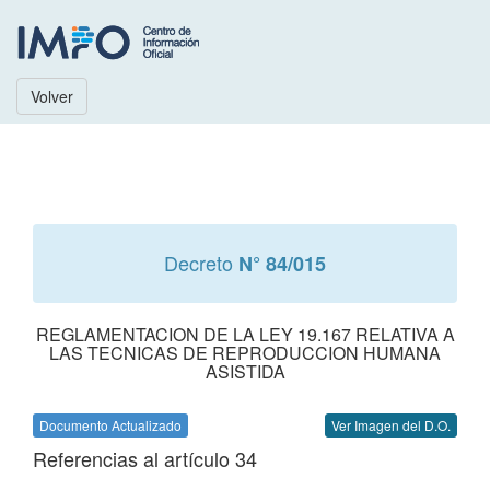
Volver
Decreto
N° 84/015
REGLAMENTACION DE LA LEY 19.167 RELATIVA A
LAS TECNICAS DE REPRODUCCION HUMANA
ASISTIDA
Documento Actualizado
Ver Imagen del D.O.
Referencias al artículo 34