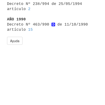

Decreto Nº 238/994 de 25/05/1994 
artículo 
2
AÑO 1990

Decreto Nº 463/990 
 de 11/10/1990 
artículo 
15
Ayuda