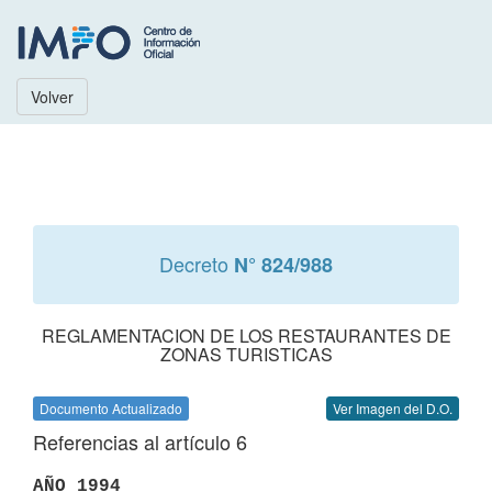
Volver
Decreto
N° 824/988
REGLAMENTACION DE LOS RESTAURANTES DE
ZONAS TURISTICAS
Documento Actualizado
Ver Imagen del D.O.
Referencias al artículo 6
AÑO 1994