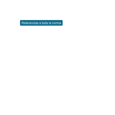
Referencias a toda la norma