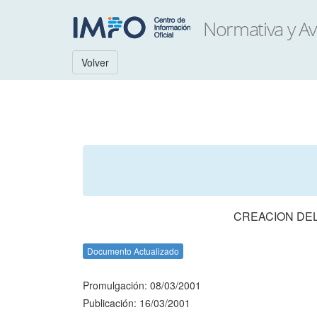
Volver
CREACION DEL
Documento Actualizado
Promulgación: 08/03/2001
Publicación: 16/03/2001