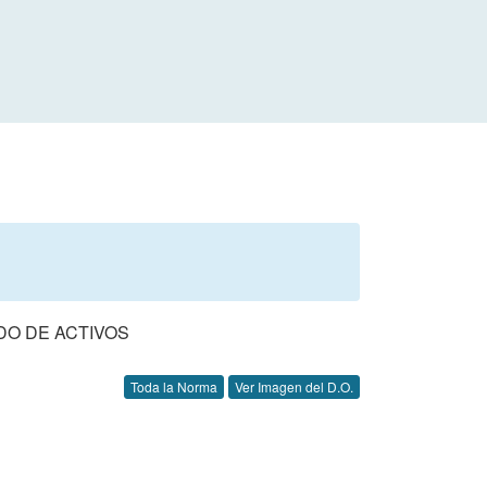
DO DE ACTIVOS
Toda la Norma
Ver Imagen del D.O.