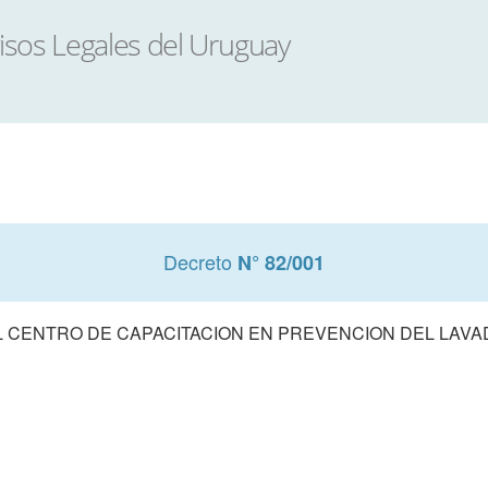
Decreto
N° 82/001
 CENTRO DE CAPACITACION EN PREVENCION DEL LAVA