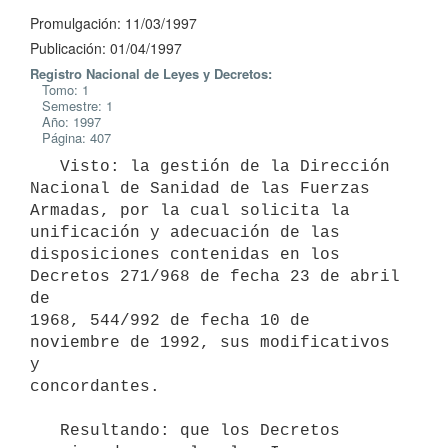
Promulgación: 11/03/1997
Publicación: 01/04/1997
Registro Nacional de Leyes y Decretos:
Tomo: 1
Semestre: 1
Año: 1997
Página: 407
   Visto: la gestión de la Dirección 
Nacional de Sanidad de las Fuerzas

Armadas, por la cual solicita la 
unificación y adecuación de las

disposiciones contenidas en los 
Decretos 271/968 de fecha 23 de abril 
de

1968, 544/992 de fecha 10 de 
noviembre de 1992, sus modificativos 
y

concordantes.

   Resultando: que los Decretos 