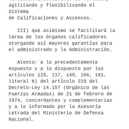
agilitando y flexibilizando el 
Sistema

de Calificaciones y Ascensos.

   III) que asimismo se facilitará la 
tarea de los órganos calificadores

otorgando así mayores garantías para 
el administrado y la Administración.

   Atento: a lo precedentemente 
expuesto y a lo dispuesto por los

artículos 115, 117, 149, 166, 181, 
literal b) del artículo 219 del

Decreto-Ley 14.157 (Orgánico de las 
Fuerzas Armadas) de 21 de febrero de

1974, concordantes y complementarias 
y a lo informado por la Asesoría

Letrada del Ministerio de Defensa 
Nacional.
