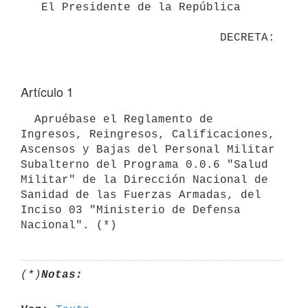
   El Presidente de la República

Artículo 1
  Apruébase el Reglamento de 
Ingresos, Reingresos, Calificaciones,

Ascensos y Bajas del Personal Militar 
Subalterno del Programa 0.0.6 "Salud

Militar" de la Dirección Nacional de 
Sanidad de las Fuerzas Armadas, del

Inciso 03 "Ministerio de Defensa 
(*)
Notas: