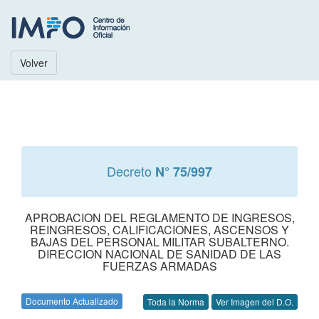
Volver
Decreto
N° 75/997
APROBACION DEL REGLAMENTO DE INGRESOS,
REINGRESOS, CALIFICACIONES, ASCENSOS Y
BAJAS DEL PERSONAL MILITAR SUBALTERNO.
DIRECCION NACIONAL DE SANIDAD DE LAS
FUERZAS ARMADAS
Documento Actualizado
Toda la Norma
Ver Imagen del D.O.