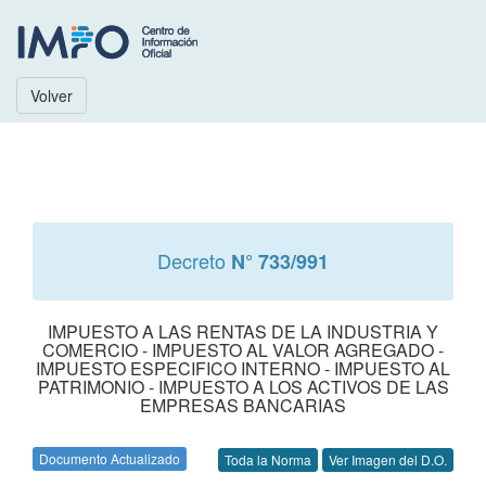
Volver
Decreto
N° 733/991
IMPUESTO A LAS RENTAS DE LA INDUSTRIA Y
COMERCIO - IMPUESTO AL VALOR AGREGADO -
IMPUESTO ESPECIFICO INTERNO - IMPUESTO AL
PATRIMONIO - IMPUESTO A LOS ACTIVOS DE LAS
EMPRESAS BANCARIAS
Documento Actualizado
Toda la Norma
Ver Imagen del D.O.