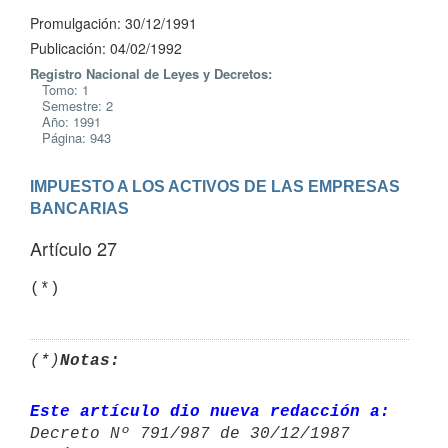
Promulgación: 30/12/1991
Publicación: 04/02/1992
Registro Nacional de Leyes y Decretos:
Tomo: 1
Semestre: 2
Año: 1991
Página: 943
IMPUESTO A LOS ACTIVOS DE LAS EMPRESAS 
BANCARIAS
Artículo 27
(*)
Notas:
Este artículo dio nueva redacción a:
Decreto Nº 791/987 de 30/12/1987 
