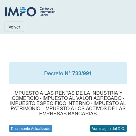
Volver
Decreto
N° 733/991
IMPUESTO A LAS RENTAS DE LA INDUSTRIA Y
COMERCIO - IMPUESTO AL VALOR AGREGADO -
IMPUESTO ESPECIFICO INTERNO - IMPUESTO AL
PATRIMONIO - IMPUESTO A LOS ACTIVOS DE LAS
EMPRESAS BANCARIAS
Documento Actualizado
Ver Imagen del D.O.