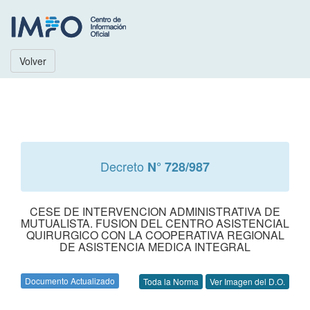
Volver
Decreto
N° 728/987
CESE DE INTERVENCION ADMINISTRATIVA DE
MUTUALISTA. FUSION DEL CENTRO ASISTENCIAL
QUIRURGICO CON LA COOPERATIVA REGIONAL
DE ASISTENCIA MEDICA INTEGRAL
Documento Actualizado
Toda la Norma
Ver Imagen del D.O.