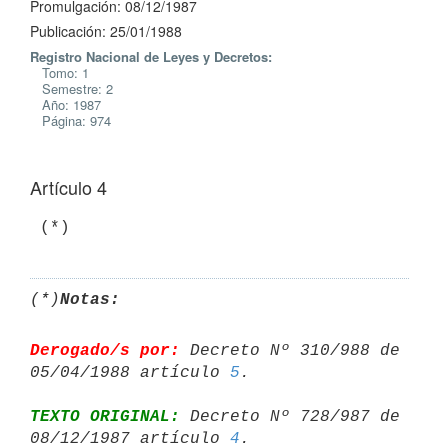
Promulgación: 08/12/1987
Publicación: 25/01/1988
Registro Nacional de Leyes y Decretos:
Tomo: 1
Semestre: 2
Año: 1987
Página: 974
Artículo 4
(*)
Notas:
Derogado/s por:
 Decreto Nº 310/988 de 
05/04/1988 artículo 
5
TEXTO ORIGINAL:
 Decreto Nº 728/987 de 
08/12/1987 artículo 
4