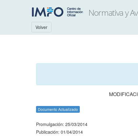
Volver
MODIFICACI
Documento Actualizado
Promulgación: 25/03/2014
Publicación: 01/04/2014