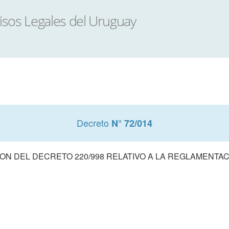
Decreto
N° 72/014
ON DEL DECRETO 220/998 RELATIVO A LA REGLAMENTAC