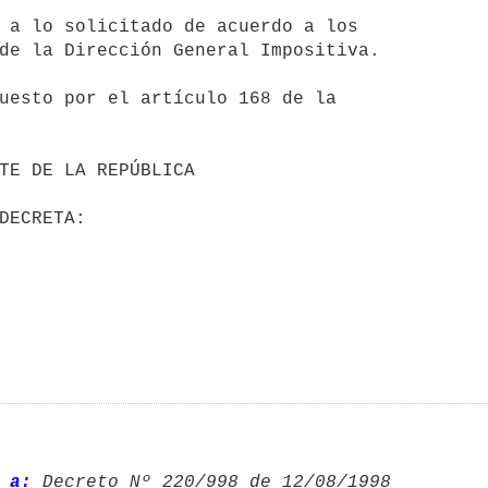
 a lo solicitado de acuerdo a los

de la Dirección General Impositiva.

uesto por el artículo 168 de la

 a:
 Decreto Nº 220/998 de 12/08/1998 
