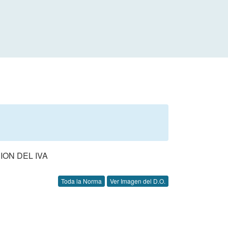
ION DEL IVA
Toda la Norma
Ver Imagen del D.O.