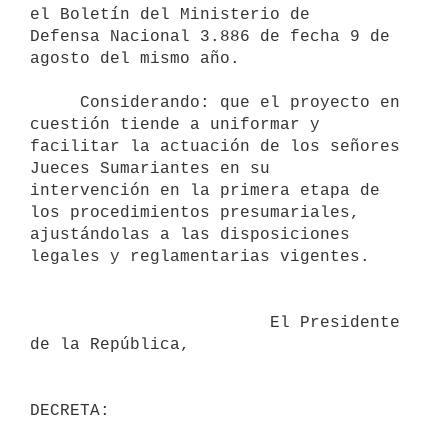
el Boletín del Ministerio de

Defensa Nacional 3.886 de fecha 9 de 
agosto del mismo año.

     Considerando: que el proyecto en 
cuestión tiende a uniformar y

facilitar la actuación de los señores 
Jueces Sumariantes en su

intervención en la primera etapa de 
los procedimientos presumariales,

ajustándolas a las disposiciones 
legales y reglamentarias vigentes.

                        El Presidente 
de la República,
