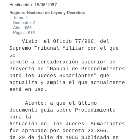
Publicación: 15/06/1987
Registro Nacional de Leyes y Decretos:
Tomo: 1
Semestre: 2
Año: 1986
Página: 515
    Visto: el Oficio 77/986, del 
Supremo Tribunal Militar por el que 
se

somete a consideración superior un 
Proyecto de "Manual de Procedimientos

para los Jueces Sumariantes" que 
actualiza y amplia el que actualmente

está en uso.

     Atento: a que el último 
documento guía sobre Procedimiento 
para la

Actuación de  los Jueces  Sumariantes 
fue aprobado por decreto 23.866,

de 29 de julio de 1955 publicado en 