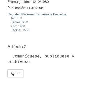
Promulgación: 16/12/1980
Publicación: 26/01/1981
Registro Nacional de Leyes y Decretos:
Tomo: 2
Semestre: 2
Año: 1980
Página: 1538
Artículo 2
  Comuníquese, publíquese y 
Ayuda