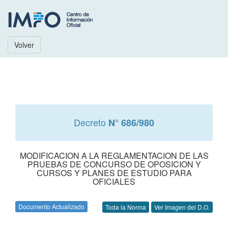
Volver
Decreto
N° 686/980
MODIFICACION A LA REGLAMENTACION DE LAS
PRUEBAS DE CONCURSO DE OPOSICION Y
CURSOS Y PLANES DE ESTUDIO PARA
OFICIALES
Documento Actualizado
Toda la Norma
Ver Imagen del D.O.